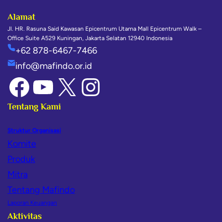
Alamat
Jl. HR. Rasuna Said Kawasan Epicentrum Utama Mall Epicentrum Walk –
Office Suite A529 Kuningan, Jakarta Selatan 12940 Indonesia
+62 878-6467-7466
info@mafindo.or.id
Tentang Kami
Struktur Organisasi
Komite
Produk
Mitra
Tentang Mafindo
Laporan Keuangan
Aktivitas