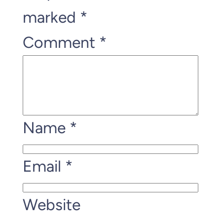
marked
*
Comment
*
Name
*
Email
*
Website