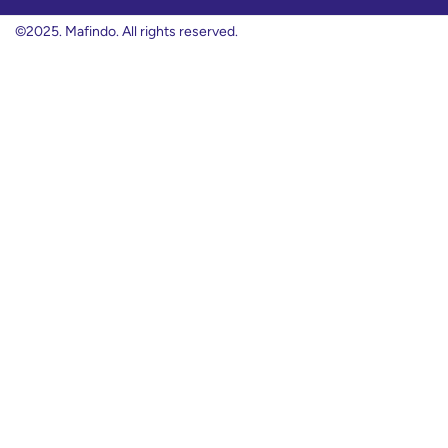
©2025. Mafindo. All rights reserved.