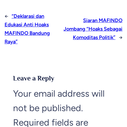
←
“Deklarasi dan
Siaran MAFINDO
Edukasi Anti Hoaks
Jombang “Hoaks Sebagai
MAFINDO Bandung
Komoditas Politik”
→
Raya”
Leave a Reply
Your email address will
not be published.
Required fields are