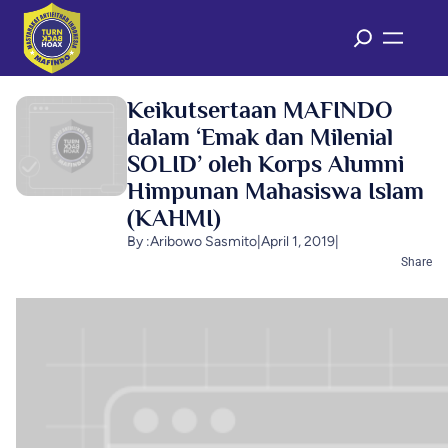
Keikutsertaan MAFINDO
dalam ‘Emak dan Milenial
SOLID’ oleh Korps Alumni
Himpunan Mahasiswa Islam
(KAHMI)
By :
Aribowo Sasmito
|
April 1, 2019
|
Share