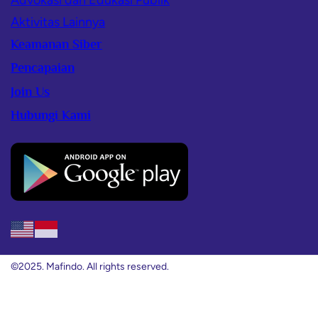
Aktivitas Lainnya
Keamanan Siber
Pencapaian
Join Us
Hubungi Kami
©2025. Mafindo. All rights reserved.