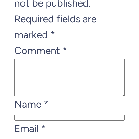
not be published.
Required fields are
marked
*
Comment
*
Name
*
Email
*