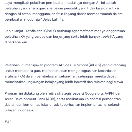
saya mengikuti pelatihan pembuatan modul ajar dengan AI, ini adalah
pelatihan yang mana guru merpakan pendidik yang tidak bisa digantikan
dengan AI tetapi menggunakan fitur ka yang dapat mempermudah dalam
pembuatan modul ajar” Jelas Luthfia.
Lebih lanjut Luthfia dan IGPAUD berharap agar Mafmara menyelenggarakan
pelatihan KA yang serupa dan berjenjang serta lebih banyak
tools
KA yang
diperkenalkan.
Pelatihan ini merupakan program AI Goes To School (AIGTS) yang dirancang
untuk membantu guru memahami dan mengintegrasikan kecerdasan
artifisial (KA) dalam pembelajaran sehari-hari, sehingga mereka dapat
menciptakan lingkungan belajar yang lebih inovatif dan relevan bagi siswa.
Program ini didukung oleh mitra strategis seperti Google.org, AVPN, dan
Asian Development Bank (ADB), serta melibatkan kolaborasi pemerintah
daerah dan komunitas lokal untuk keberhasilan implementasi di seluruh
wilayah Indonesia.
###