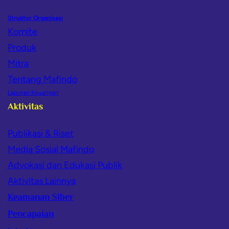
Struktur Organisasi
Komite
Produk
Mitra
Tentang Mafindo
Laporan Keuangan
Aktivitas
Publikasi & Riset
Media Sosial Mafindo
Advokasi dan Edukasi Publik
Aktivitas Lainnya
Keamanan Siber
Pencapaian