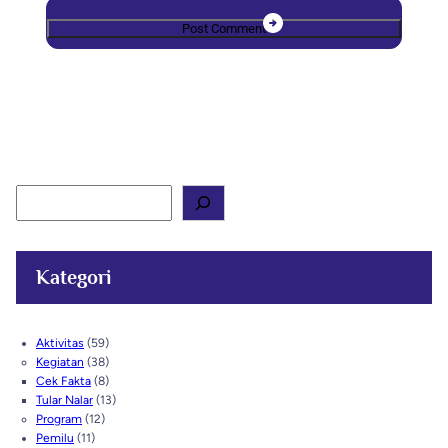
S
e
a
r
c
Kategori
h
Aktivitas
(59)
Kegiatan
(38)
Cek Fakta
(8)
Tular Nalar
(13)
Program
(12)
Pemilu
(11)