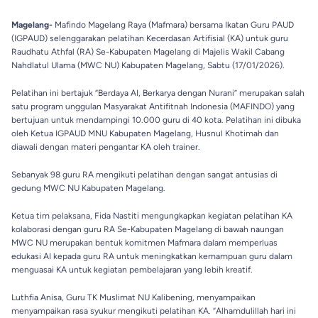
Magelang-
Mafindo Magelang Raya (Mafmara) bersama Ikatan Guru PAUD
(IGPAUD) selenggarakan pelatihan Kecerdasan Artifisial (KA) untuk guru
Raudhatu Athfal (RA) Se-Kabupaten Magelang di Majelis Wakil Cabang
Nahdlatul Ulama (MWC NU) Kabupaten Magelang, Sabtu (17/01/2026).
Pelatihan ini bertajuk “Berdaya AI, Berkarya dengan Nurani” merupakan salah
satu program unggulan Masyarakat Antifitnah Indonesia (MAFINDO) yang
bertujuan untuk mendampingi 10.000 guru di 40 kota. Pelatihan ini dibuka
oleh Ketua IGPAUD MNU Kabupaten Magelang, Husnul Khotimah dan
diawali dengan materi pengantar KA oleh trainer.
Sebanyak 98 guru RA mengikuti pelatihan dengan sangat antusias di
gedung MWC NU Kabupaten Magelang.
Ketua tim pelaksana, Fida Nastiti mengungkapkan kegiatan pelatihan KA
kolaborasi dengan guru RA Se-Kabupaten Magelang di bawah naungan
MWC NU merupakan bentuk komitmen Mafmara dalam memperluas
edukasi AI kepada guru RA untuk meningkatkan kemampuan guru dalam
menguasai KA untuk kegiatan pembelajaran yang lebih kreatif.
Luthfia Anisa, Guru TK Muslimat NU Kalibening, menyampaikan
menyampaikan rasa syukur mengikuti pelatihan KA. “Alhamdulillah hari ini