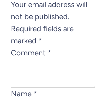
Your email address will
not be published.
Required fields are
marked
*
Comment
*
Name
*