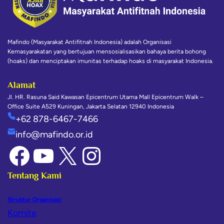
Mafindo (Masyarakat Antifitnah Indonesia) adalah Organisasi
Kemasyarakatan yang bertujuan mensosialisasikan bahaya berita bohong
(hoaks) dan menciptakan imunitas terhadap hoaks di masyarakat Indonesia.
Alamat
Jl. HR. Rasuna Said Kawasan Epicentrum Utama Mall Epicentrum Walk –
Office Suite A529 Kuningan, Jakarta Selatan 12940 Indonesia
+62 878-6467-7466
info@mafindo.or.id
Tentang Kami
Struktur Organisasi
Komite