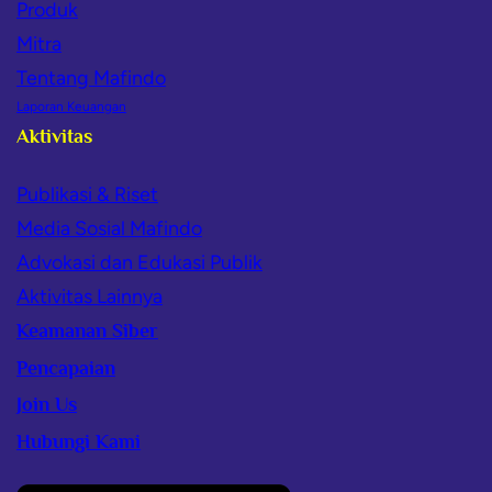
Produk
Mitra
Tentang Mafindo
Laporan Keuangan
Aktivitas
Publikasi & Riset
Media Sosial Mafindo
Advokasi dan Edukasi Publik
Aktivitas Lainnya
Keamanan Siber
Pencapaian
Join Us
Hubungi Kami