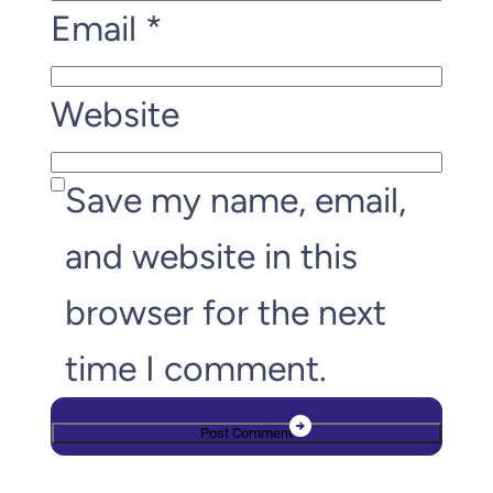
Email
*
Website
Save my name, email,
and website in this
browser for the next
time I comment.