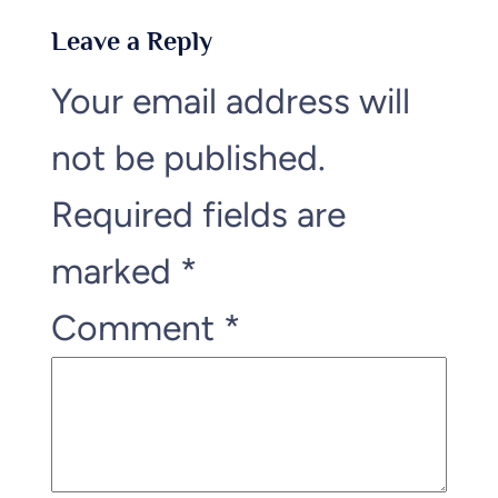
Leave a Reply
Your email address will
not be published.
Required fields are
marked
*
Comment
*