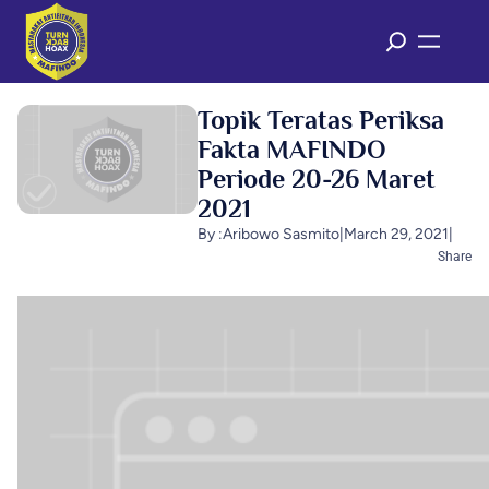
Topik Teratas Periksa
Fakta MAFINDO
Periode 20-26 Maret
2021
By :
Aribowo Sasmito
|
March 29, 2021
|
Share