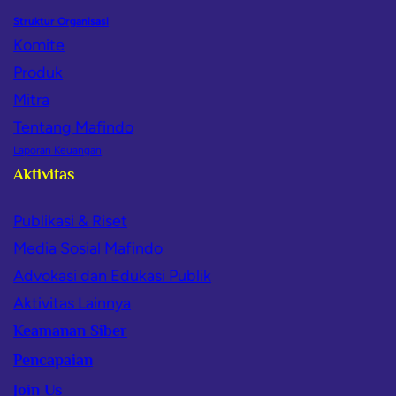
Struktur Organisasi
Komite
Produk
Mitra
Tentang Mafindo
Laporan Keuangan
Aktivitas
Publikasi & Riset
Media Sosial Mafindo
Advokasi dan Edukasi Publik
Aktivitas Lainnya
Keamanan Siber
Pencapaian
Join Us