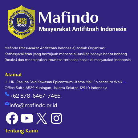
Mafindo (Masyarakat Antifitnah Indonesia) adalah Organisasi
Kemasyarakatan yang bertujuan mensosialisasikan bahaya berita bohong
(hoaks) dan menciptakan imunitas terhadap hoaks di masyarakat Indonesia.
Alamat
Jl. HR. Rasuna Said Kawasan Epicentrum Utama Mall Epicentrum Walk –
Office Suite A529 Kuningan, Jakarta Selatan 12940 Indonesia
+62 878-6467-7466
info@mafindo.or.id
Tentang Kami