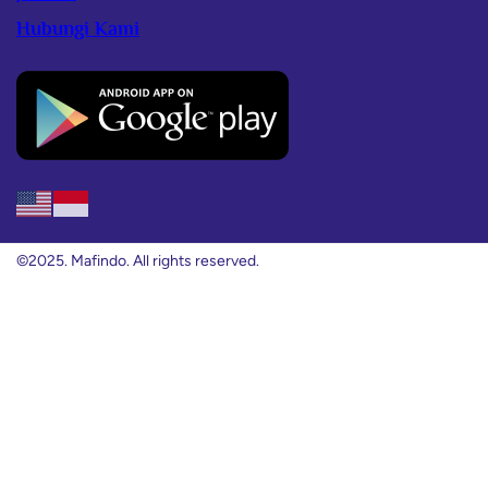
Hubungi Kami
©2025. Mafindo. All rights reserved.