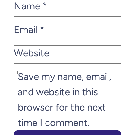
Name
*
Email
*
Website
Save my name, email,
and website in this
browser for the next
time I comment.