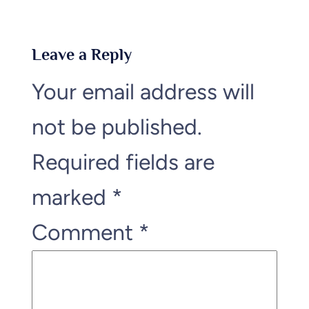
Leave a Reply
Your email address will
not be published.
Required fields are
marked
*
Comment
*