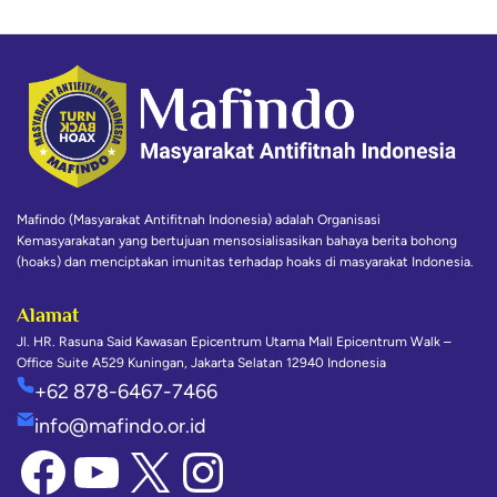
Mafindo (Masyarakat Antifitnah Indonesia) adalah Organisasi
Kemasyarakatan yang bertujuan mensosialisasikan bahaya berita bohong
(hoaks) dan menciptakan imunitas terhadap hoaks di masyarakat Indonesia.
Alamat
Jl. HR. Rasuna Said Kawasan Epicentrum Utama Mall Epicentrum Walk –
Office Suite A529 Kuningan, Jakarta Selatan 12940 Indonesia
+62 878-6467-7466
info@mafindo.or.id