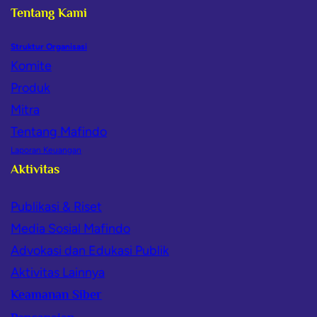
Tentang Kami
Struktur Organisasi
Komite
Produk
Mitra
Tentang Mafindo
Laporan Keuangan
Aktivitas
Publikasi & Riset
Media Sosial Mafindo
Advokasi dan Edukasi Publik
Aktivitas Lainnya
Keamanan Siber