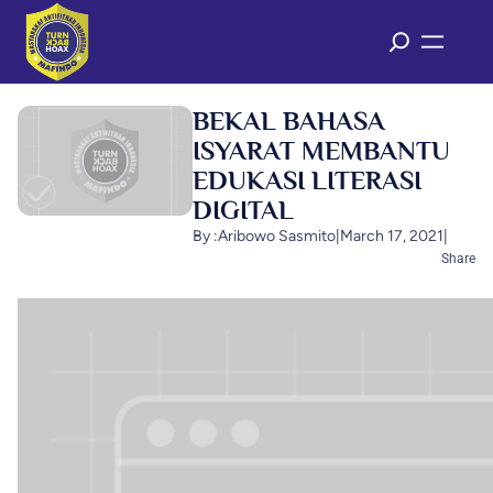
BEKAL BAHASA
ISYARAT MEMBANTU
EDUKASI LITERASI
DIGITAL
By :
Aribowo Sasmito
|
March 17, 2021
|
Share