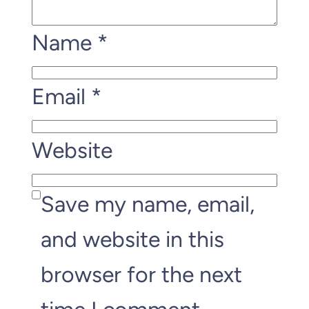
Name
*
Email
*
Website
Save my name, email,
and website in this
browser for the next