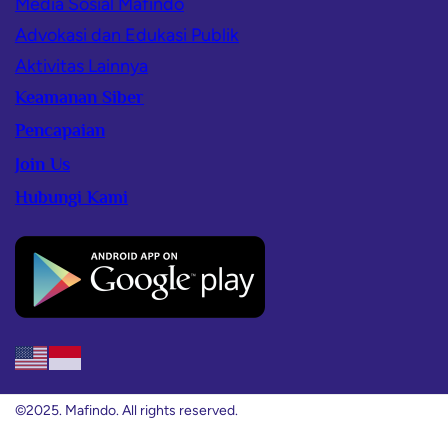
Media Sosial Mafindo
Advokasi dan Edukasi Publik
Aktivitas Lainnya
Keamanan Siber
Pencapaian
Join Us
Hubungi Kami
©2025. Mafindo. All rights reserved.