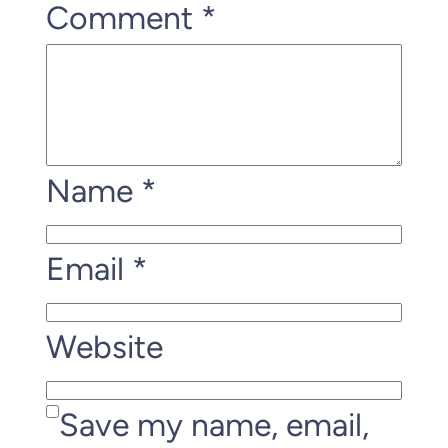
Comment
*
Name
*
Email
*
Website
Save my name, email,