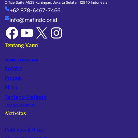
Office Suite A529 Kuningan, Jakarta Selatan 12940 Indonesia
+62 878-6467-7466
info@mafindo.or.id
Tentang Kami
Struktur Organisasi
Komite
Produk
Mitra
Tentang Mafindo
Laporan Keuangan
Aktivitas
Publikasi & Riset