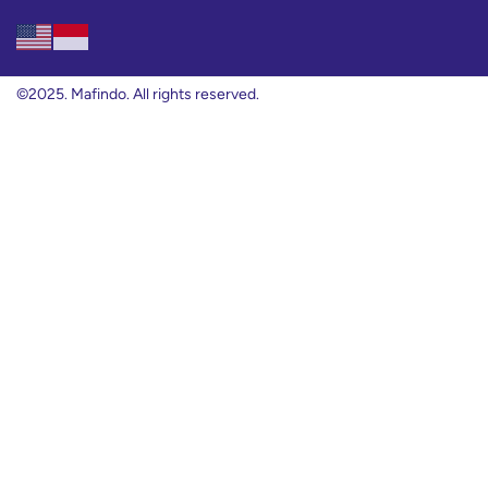
©2025. Mafindo. All rights reserved.