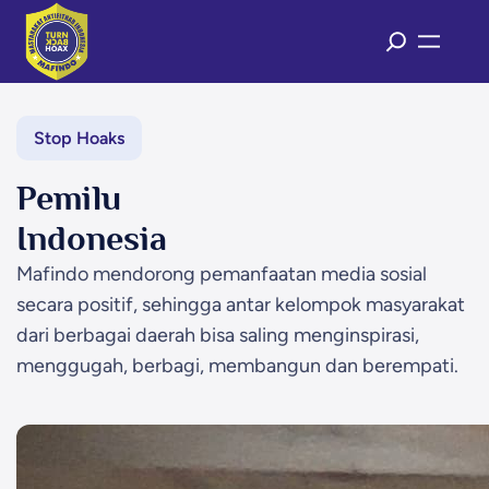
Stop Hoaks
Pemilu
Indonesia
Mafindo mendorong pemanfaatan media sosial
secara positif, sehingga antar kelompok masyarakat
dari berbagai daerah bisa saling menginspirasi,
menggugah, berbagi, membangun dan berempati.