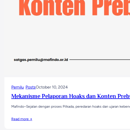
Pemilu
Posts
October 10, 2024
Mekanisme Pelaporan Hoaks dan Konten Preb
Mafindo–Sejalan dengan proses Pilkada, peredaran hoaks dan ujaran kebe
Read more →