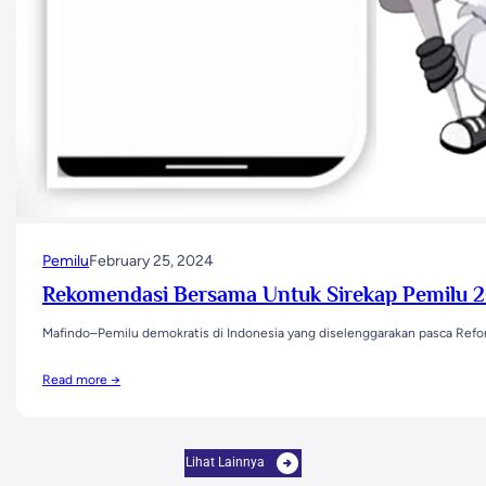
Pemilu
February 25, 2024
Rekomendasi Bersama Untuk Sirekap Pemilu 
Mafindo–Pemilu demokratis di Indonesia yang diselenggarakan pasca Refo
Read more →
Lihat Lainnya