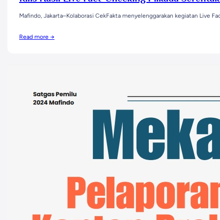
Mafindo, Jakarta–Kolaborasi CekFakta menyelenggarakan kegiatan Live Fact
Read more →