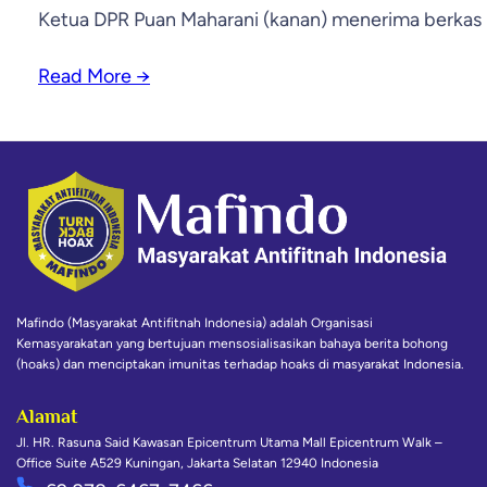
Ketua DPR Puan Maharani (kanan) menerima berkas
Read More
→
Mafindo (Masyarakat Antifitnah Indonesia) adalah Organisasi
Kemasyarakatan yang bertujuan mensosialisasikan bahaya berita bohong
(hoaks) dan menciptakan imunitas terhadap hoaks di masyarakat Indonesia.
Alamat
Jl. HR. Rasuna Said Kawasan Epicentrum Utama Mall Epicentrum Walk –
Office Suite A529 Kuningan, Jakarta Selatan 12940 Indonesia