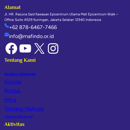
Alamat
Jl. HR. Rasuna Said Kawasan Epicentrum Utama Mall Epicentrum Walk –
Office Suite A529 Kuningan, Jakarta Selatan 12940 Indonesia
+62 878-6467-7466
info@mafindo.or.id
Tentang Kami
Struktur Organisasi
Komite
Produk
Mitra
Tentang Mafindo
Laporan Keuangan
Aktivitas