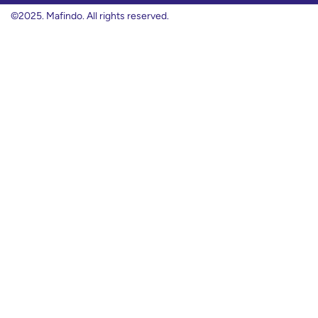
©2025. Mafindo. All rights reserved.