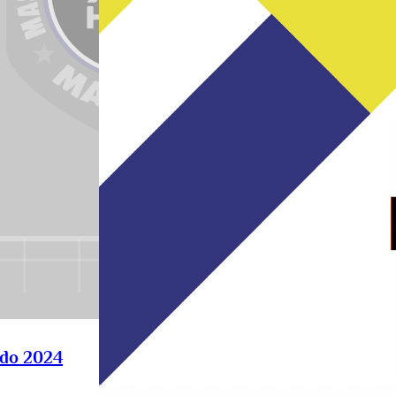
do 2024