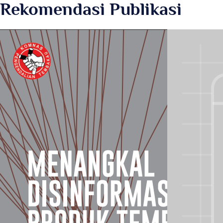
Rekomendasi Publikasi