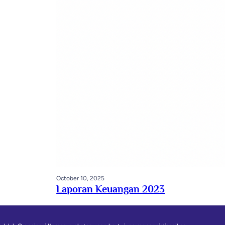
October 10, 2025
Laporan Keuangan 2023